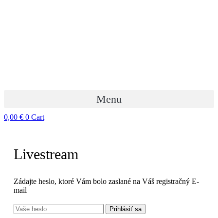
Menu
0,00
€
0
Cart
Livestream
Zádajte heslo, ktoré Vám bolo zaslané na Váš registračný E-
mail